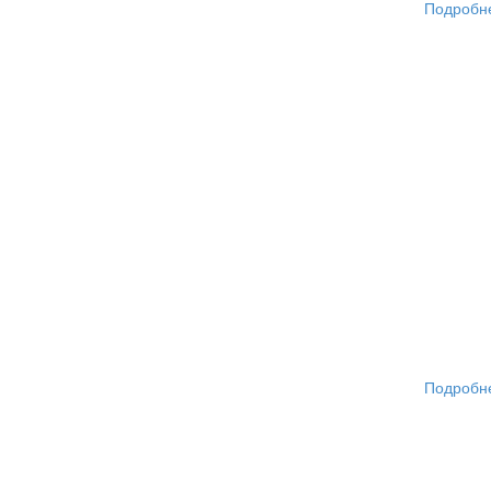
Подробн
Подробн