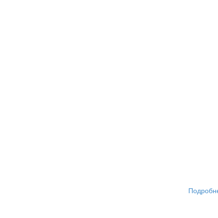
Подробн