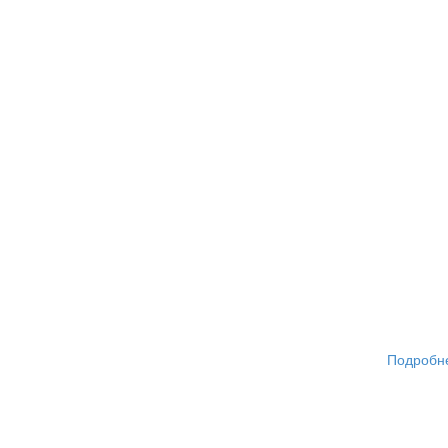
Подробн