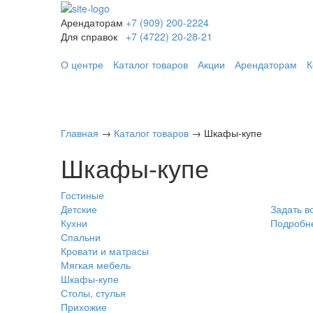
Арендаторам
+7 (909) 200-2224
Для справок
+7 (4722) 20-28-21
О центре
Каталог товаров
Акции
Арендаторам
К
Главная
→
Каталог товаров
→
Шкафы-купе
Шкафы-купе
Гостиные
Детские
Задать в
Кухни
Подробн
Спальни
Кровати и матрасы
Мягкая мебель
Шкафы-купе
Столы, стулья
Прихожие