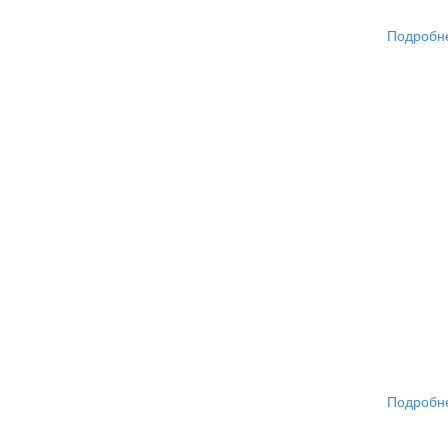
Подробн
Подробн