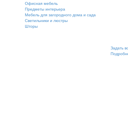
Офисная мебель
Предметы интерьера
Мебель для загородного дома и сада
Светильники и люстры
Шторы
Задать в
Подробн