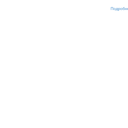
Подробн