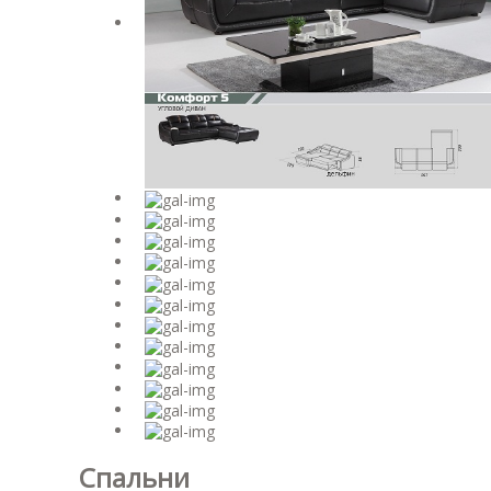
Спальни