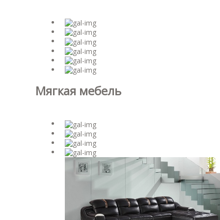
Мягкая мебель