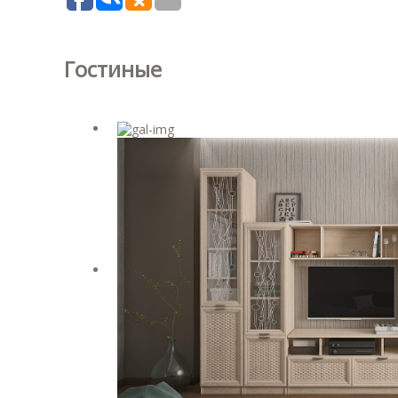
Гостиные