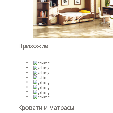
Прихожие
Кровати и матрасы