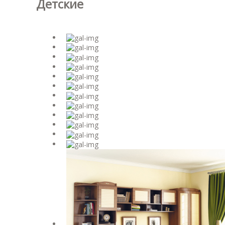
Детские