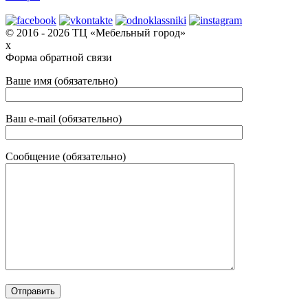
© 2016 - 2026 ТЦ «Мебельный город»
x
Форма обратной связи
Ваше имя (обязательно)
Ваш e-mail (обязательно)
Сообщение (обязательно)