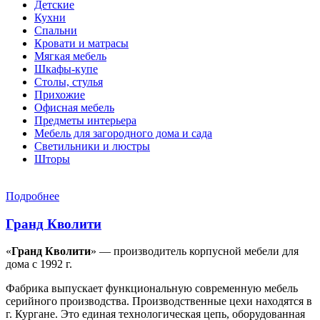
Детские
Кухни
Спальни
Кровати и матрасы
Мягкая мебель
Шкафы-купе
Столы, стулья
Прихожие
Офисная мебель
Предметы интерьера
Мебель для загородного дома и сада
Светильники и люстры
Шторы
Подробнее
Гранд Кволити
«
Гранд Кволити
» — производитель корпусной мебели для
дома с 1992 г.
Фабрика выпускает функциональную современную мебель
серийного производства. Производственные цехи находятся в
г. Кургане. Это единая технологическая цепь, оборудованная