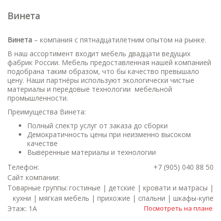
Винета
Винета
– компания с пятнадцатилетним опытом на рынке.
В наш ассортимент входит мебель двадцати ведущих
фабрик России. Мебель предоставленная нашей компанией
подобрана таким образом, что бы качество превышало
цену. Наши партнёры используют экологически чистые
материалы и передовые технологии мебельной
промышленности.
Преимущества Винета:
Полный спектр услуг от заказа до сборки
Демократичность цены при неизменно высоком
качестве
Выверенные материалы и технологии
Телефон:
+7 (905) 040 88 50
Сайт компании:
Товарные группы:
гостиные | детские | кровати и матрасы |
кухни | мягкая мебель | прихожие | спальни | шкафы-купе
Этаж: 1А
Посмотреть на плане