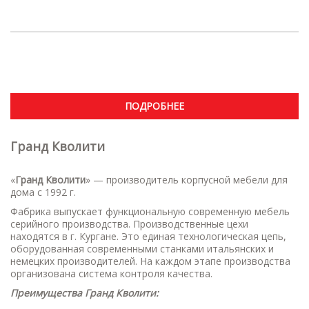
ПОДРОБНЕЕ
Гранд Кволити
«
Гранд Кволити
» — производитель корпусной мебели для
дома с 1992 г.
Фабрика выпускает функциональную современную мебель
серийного производства. Производственные цехи
находятся в г. Кургане. Это единая технологическая цепь,
оборудованная современными станками итальянских и
немецких производителей. На каждом этапе производства
организована система контроля качества.
Преимущества Гранд Кволити: