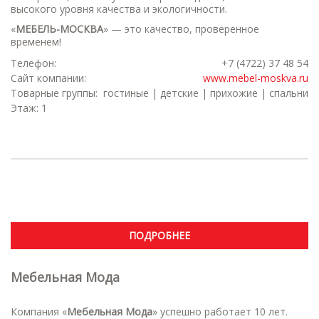
высокого уровня качества и экологичности.
«
МЕБЕЛЬ-МОСКВА
» — это качество, проверенное
временем!
Телефон:
+7 (4722) 37 48 54
Сайт компании:
www.mebel-moskva.ru
Товарные группы:
гостиные | детские | прихожие | спальни
Этаж: 1
ПОДРОБНЕЕ
Мебельная Мода
Компания «
Мебельная Мода
» успешно работает 10 лет.