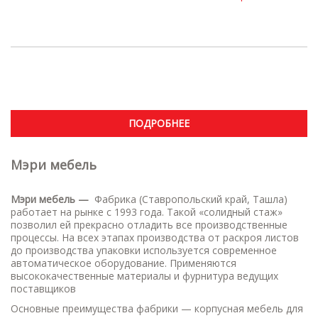
ПОДРОБНЕЕ
Мэри мебель
Мэри мебель —
Фабрика (Ставропольский край, Ташла)
работает на рынке с 1993 года. Такой «солидный стаж»
позволил ей прекрасно отладить все производственные
процессы. На всех этапах производства от раскроя листов
до производства упаковки используется современное
автоматическое оборудование. Применяются
высококачественные материалы и фурнитура ведущих
поставщиков
Основные преимущества фабрики — корпусная мебель для