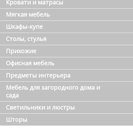
Кровати и матрасы
Мягкая мебель
Шкафы-купе
Столы, стулья
Прихожие
Офисная мебель
Предметы интерьера
Мебель для загородного дома и
сада
Светильники и люстры
Шторы