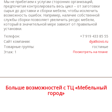
Мы не прибегаем к услугам сторонних организаций,
предпочитая контролировать весь цикл – от заготовки
сырья до доставки и сборки мебели, чтобы исключить
возможность ошибок. Например, наличие собственной
службы сборки позволяет увеличить ресурс мебели,
который в значительной мере зависит от правильной
установки.
Телефон:
+7 919 433 85 55
Сайт компании:
dyatkovo.ru
Товарные группы:
гостиные
Этаж: 1
Посмотреть на плане
Больше возможностей с ТЦ «Мебельный
город»