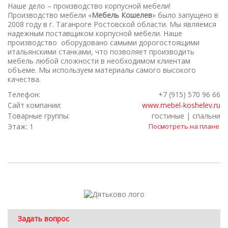
Наше дело – производство корпусной мебели!
Производство мебели «
Мебель Кошелев
» было запущено в
2008 году в г. Таганроге Ростовской области. Мы являемся
надежным поставщиком корпусной мебели. Наше
производство оборудовано самыми дорогостоящими
итальянскими станками, что позволяет производить
мебель любой сложности в необходимом клиентам
объеме. Мы используем материалы самого высокого
качества.
Телефон:
+7 (915) 570 96 66
Сайт компании:
www.mebel-koshelev.ru
Товарные группы:
гостиные | спальни
Этаж: 1
Посмотреть на плане
Задать вопрос