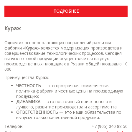
ПОДРОБНЕЕ
Кураж
Одним из основополагающих направлений развития
фабрики «
Кураж
» является модернизация производства и
совершенствование технологических процессов. Сегодня
выпуск готовой продукции осуществляется на двух
производственных площадках в Рязани общей площадью 10
000
Преимущества Кураж:
ЧЕСТНОСТЬ
— это прозрачная коммерческая
политика фабрики и честные цены на производимую
продукцию;
ДИНАМИКА
— это постоянный поиск нового и
лучшего, развитие производства и ассортимента;
ОТВЕТСТВЕННОСТЬ
— это наши обязательства по
выпуску только качественной продукции.
Телефон:
+7 (905) 040 88 50