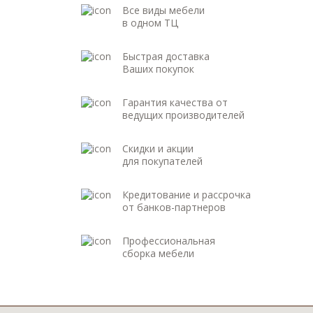
Все виды мебели
в одном ТЦ
Быстрая доставка
Ваших покупок
Гарантия качества от
ведущих производителей
Скидки и акции
для покупателей
Кредитование и рассрочка
от банков-партнеров
Профессиональная
сборка мебели