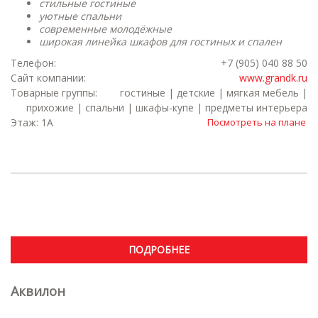
стильные
гостиные
уютные спальни
современные молодёжные
широкая линейка шкафов для гостиных и спален
Телефон:
+7 (905) 040 88 50
Сайт компании:
www.grandk.ru
Товарные группы:
гостиные | детские | мягкая мебель |
прихожие | спальни | шкафы-купе | предметы интерьера
Этаж: 1А
Посмотреть на плане
ПОДРОБНЕЕ
Аквилон