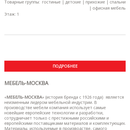
Товарные группы:
гостиные | детские | прихожие | спальни
| офисная мебель
Этаж: 1
ПОДРОБНЕЕ
МЕБЕЛЬ-МОСКВА
«
МЕБЕЛЬ-МОСКВА
» (история бренда с 1926 года) является
неизменным лидером мебельной индустрии. В
производстве мебели компания использует самые
новейшие европейские технологии и разработки,
сотрудничает только с престижными российскими и
европейскими поставщиками материалов и комплектующих.
Материалы, используемые в производстве, самого