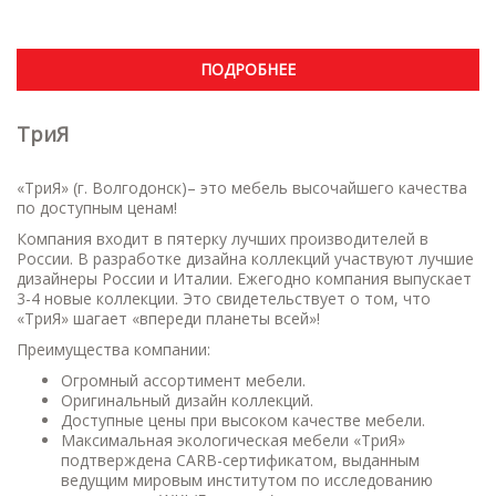
ПОДРОБНЕЕ
ТриЯ
«ТриЯ» (г. Волгодонск)– это мебель высочайшего качества
по доступным ценам!
Компания входит в пятерку лучших производителей в
России. В разработке дизайна коллекций участвуют лучшие
дизайнеры России и Италии. Ежегодно компания выпускает
3-4 новые коллекции. Это свидетельствует о том, что
«ТриЯ» шагает «впереди планеты всей»!
Преимущества компании:
Огромный ассортимент мебели.
Оригинальный дизайн коллекций.
Доступные цены при высоком качестве мебели.
Максимальная экологическая мебели «ТриЯ»
подтверждена CARB-сертификатом, выданным
ведущим мировым институтом по исследованию