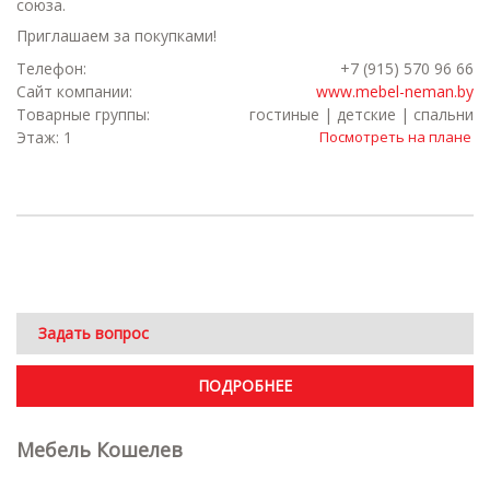
союза.
Приглашаем за покупками!
Телефон:
+7 (915) 570 96 66
Сайт компании:
www.mebel-neman.by
Товарные группы:
гостиные | детские | спальни
Этаж: 1
Посмотреть на плане
Задать вопрос
ПОДРОБНЕЕ
Мебель Кошелев