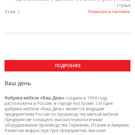
стулья
Этаж: 1
Посмотреть на плане
ПОДРОБНЕЕ
Ваш день
Фабрика мебели «Ваш День»
создана в 1994 году,
расположена в России, в городе Костроме. Сегодня
фабрика мебели «Ваш День» является ведущим
предприятием России по производству мягкой мебели.
Предприятие оснащено высокотехнологичным
оборудованием производства Германии, Италии и Америки.
Развитая инфраструктура предприятия, высокие