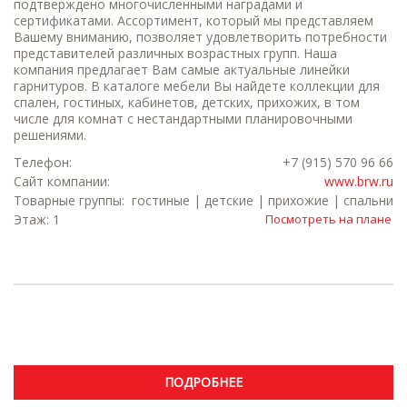
подтверждено многочисленными наградами и
сертификатами. Ассортимент, который мы представляем
Вашему вниманию, позволяет удовлетворить потребности
представителей различных возрастных групп. Наша
компания предлагает Вам самые актуальные линейки
гарнитуров. В каталоге мебели Вы найдете коллекции для
спален, гостиных, кабинетов, детских, прихожих, в том
числе для комнат с нестандартными планировочными
решениями.
Телефон:
+7 (915) 570 96 66
Сайт компании:
www.brw.ru
Товарные группы:
гостиные | детские | прихожие | спальни
Этаж: 1
Посмотреть на плане
ПОДРОБНЕЕ