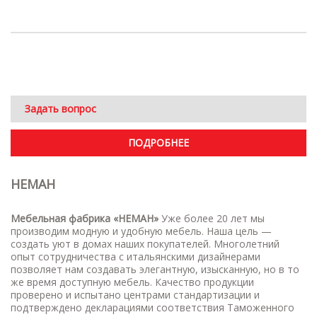
Задать вопрос
ПОДРОБНЕЕ
НЕМАН
Мебельная фабрика «НЕМАН»
Уже более 20 лет мы
производим модную и удобную мебель. Наша цель —
создать уют в домах наших покупателей. Многолетний
опыт сотрудничества с итальянскими дизайнерами
позволяет нам создавать элегантную, изысканную, но в то
же время доступную мебель. Качество продукции
проверено и испытано центрами стандартизации и
подтверждено декларациями соответствия Таможенного