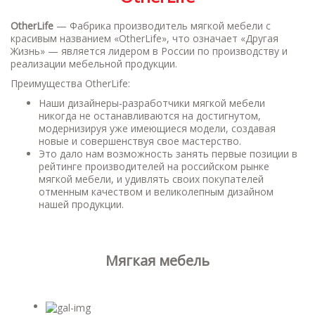
OtherLife
— Фабрика производитель мягкой мебели с
красивым названием «OtherLife», что означает «Другая
Жизнь» — является лидером в России по производству и
реализации мебельной продукции.
Преимущества OtherLife:
Наши дизайнеры-разработчики мягкой мебели
никогда не останавливаются на достигнутом,
модернизируя уже имеющиеся модели, создавая
новые и совершенствуя свое мастерство.
Это дало нам возможность занять первые позиции в
рейтинге производителей на российском рынке
мягкой мебели, и удивлять своих покупателей
отменным качеством и великолепным дизайном
нашей продукции.
Мягкая мебель