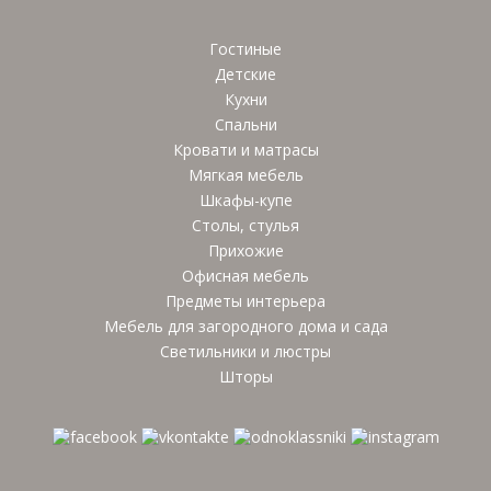
Гостиные
Детские
Кухни
Спальни
Кровати и матрасы
Мягкая мебель
Шкафы-купе
Столы, стулья
Прихожие
Офисная мебель
Предметы интерьера
Мебель для загородного дома и сада
Светильники и люстры
Шторы