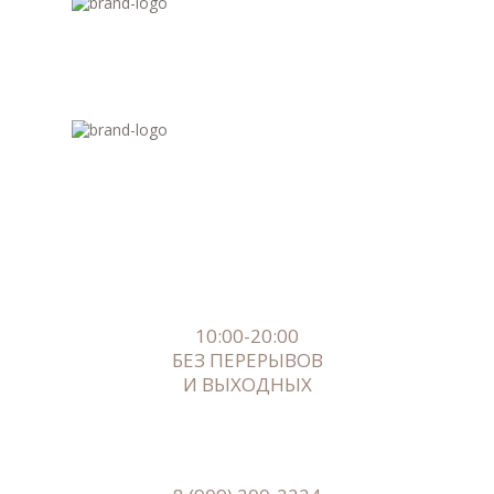
10:00-20:00
БЕЗ ПЕРЕРЫВОВ
И ВЫХОДНЫХ