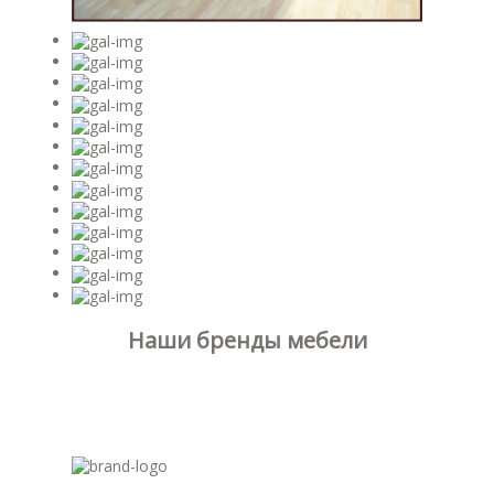
Наши бренды мебели